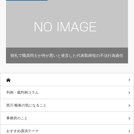
朝礼で職員同士が仲が悪いと発言した代表取締役の不法行為責任
判例・裁判例コラム
西川 暢春の気になること
事務所のこと
おすすめ講演テーマ