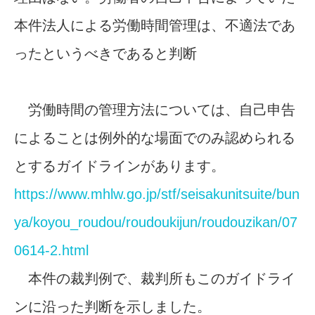
本件法人による労働時間管理は、不適法であ
ったというべきであると判断
労働時間の管理方法については、自己申告
によることは例外的な場面でのみ認められる
とするガイドラインがあります。
https://www.mhlw.go.jp/stf/seisakunitsuite/bun
ya/koyou_roudou/roudoukijun/roudouzikan/07
0614-2.html
本件の裁判例で、裁判所もこのガイドライ
ンに沿った判断を示しました。