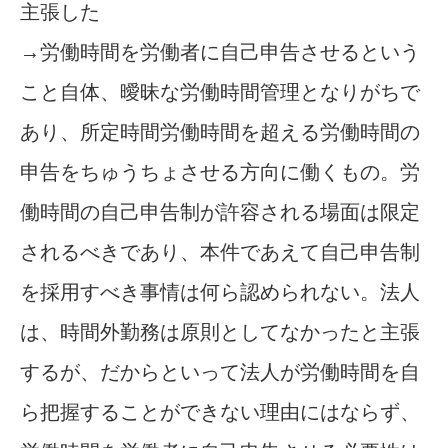
主張した
→労働時間を労働者に自己申告させるという
こと自体、曖昧な労働時間管理となりがちで
あり、所定時間労働時間を超える労働時間の
申告をちゅうちょさせる方向に働くもの。労
働時間の自己申告制が許容される場面は限定
されるべきであり、本件であえて自己申告制
を採用すべき事情は何ら認められない。法人
は、時間外勤務は原則としてなかったと主張
するが、だからといって法人が労働時間を自
ら把握することができない理由にはならず、