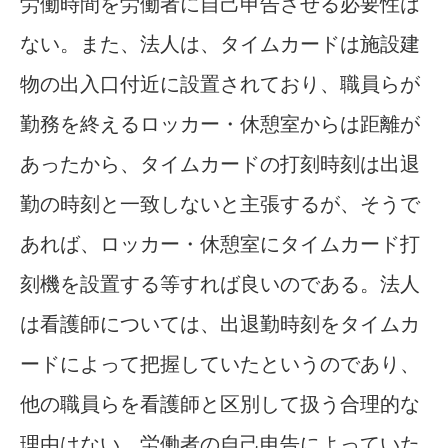
労働時間を労働者に自己申告させる必要性は
ない。また、法人は、タイムカードは施設建
物の出入口付近に設置されており、職員らが
勤務を終えるロッカー・休憩室からは距離が
あったから、タイムカードの打刻時刻は出退
勤の時刻と一致しないと主張するが、そうで
あれば、ロッカー・休憩室にタイムカード打
刻機を設置する等すれば良いのである。法人
は看護師については、出退勤時刻をタイムカ
ードによって把握していたというのであり、
他の職員らを看護師と区別して扱う合理的な
理由はない。労働者の自己申告によっていた