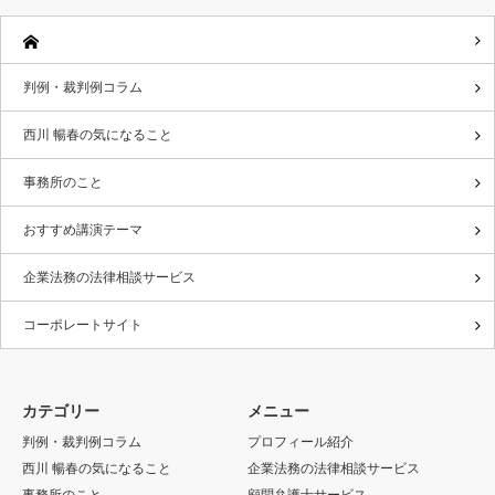
判例・裁判例コラム
西川 暢春の気になること
事務所のこと
おすすめ講演テーマ
企業法務の法律相談サービス
コーポレートサイト
カテゴリー
メニュー
判例・裁判例コラム
プロフィール紹介
西川 暢春の気になること
企業法務の法律相談サービス