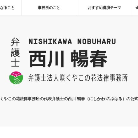
になること
事務所のこと
おすすめ講演テーマ
くやこの花法律事務所の代表弁護士の西川 暢春（にしかわ のぶはる）の公