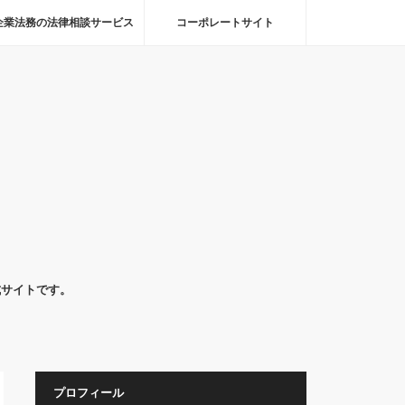
企業法務の法律相談サービス
コーポレートサイト
式サイトです。
プロフィール