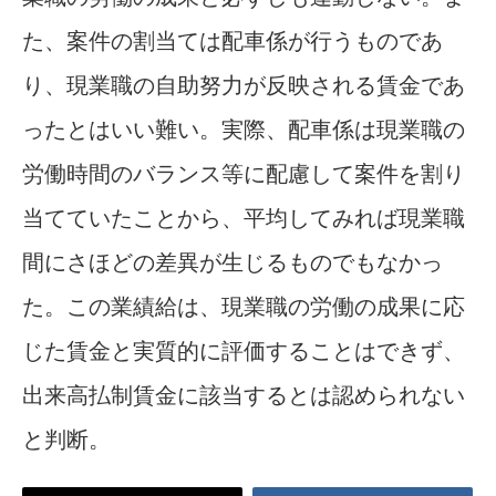
た、案件の割当ては配車係が行うものであ
り、現業職の自助努力が反映される賃金であ
ったとはいい難い。実際、配車係は現業職の
労働時間のバランス等に配慮して案件を割り
当てていたことから、平均してみれば現業職
間にさほどの差異が生じるものでもなかっ
た。この業績給は、現業職の労働の成果に応
じた賃金と実質的に評価することはできず、
出来高払制賃金に該当するとは認められない
と判断。