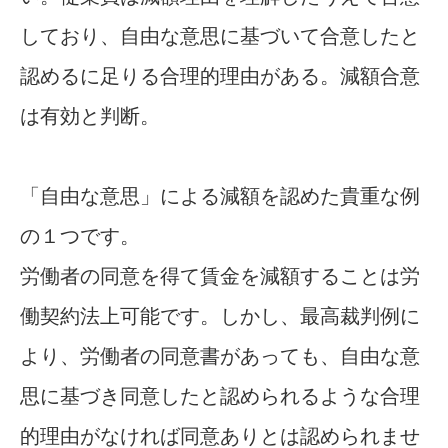
しており、自由な意思に基づいて合意したと
認めるに足りる合理的理由がある。減額合意
は有効と判断。
「自由な意思」による減額を認めた貴重な例
の１つです。
労働者の同意を得て賃金を減額することは労
働契約法上可能です。しかし、最高裁判例に
より、労働者の同意書があっても、自由な意
思に基づき同意したと認められるような合理
的理由がなければ同意ありとは認められませ