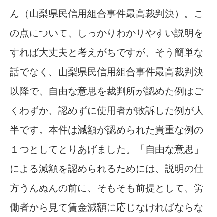
ん（山梨県民信用組合事件最高裁判決）。こ
の点について、しっかりわかりやすい説明を
すれば大丈夫と考えがちですが、そう簡単な
話でなく、山梨県民信用組合事件最高裁判決
以降で、自由な意思を裁判所が認めた例はご
くわずか、認めずに使用者が敗訴した例が大
半です。本件は減額が認められた貴重な例の
１つとしてとりあげました。「自由な意思」
による減額を認められるためには、説明の仕
方うんぬんの前に、そもそも前提として、労
働者から見て賃金減額に応じなければならな