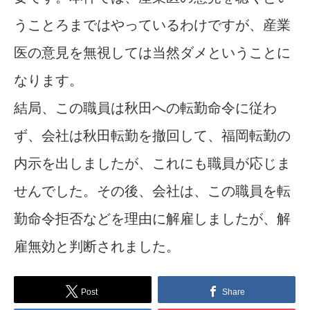
うことろまではやっているわけですが、産業
医の意見を無視しては当然ダメということに
なります。
結局、この職員は秋田への転勤命令に従わ
ず、会社は秋田転勤を撤回して、福岡転勤の
内示を出しましたが、これにも職員が応じま
せんでした。その後、会社は、この職員を転
勤命令拒否などを理由に解雇しましたが、解
雇無効と判断されました。
Post
Share