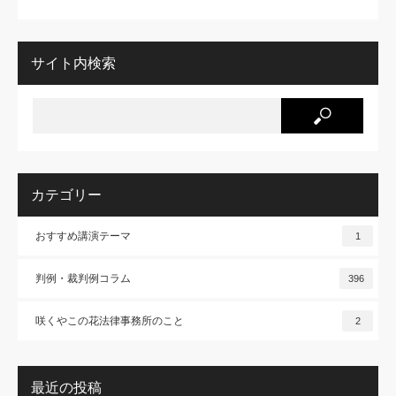
サイト内検索
カテゴリー
おすすめ講演テーマ
1
判例・裁判例コラム
396
咲くやこの花法律事務所のこと
2
最近の投稿